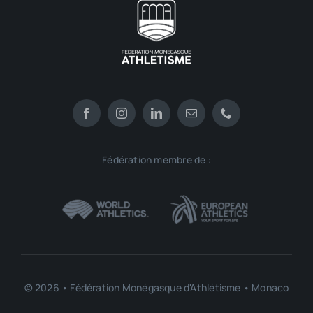
Fédération membre de :
© 2026 • Fédération Monégasque d'Athlétisme • Monaco