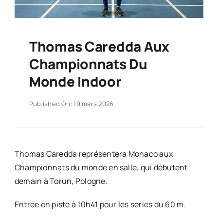
Thomas Caredda Aux
Championnats Du
Monde Indoor
Published On: 19 mars 2026
Thomas Caredda représentera Monaco aux
Championnats du monde en salle, qui débutent
demain à Torun, Pologne.
Entrée en piste à 10h41 pour les séries du 60 m.