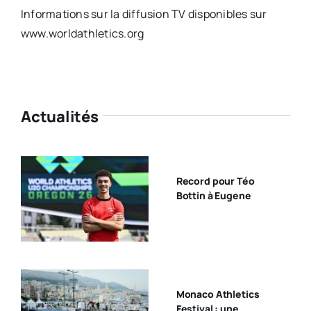
Informations sur la diffusion TV disponibles sur
www.worldathletics.org
Actualités
Record pour Téo
Bottin à Eugene
Monaco Athletics
Festival : une