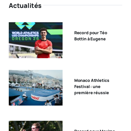
Actualités
Record pour Téo
Bottin à Eugene
Monaco Athletics
Festival : une
première réussie