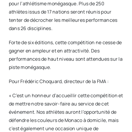
pour l’athlétisme monégasque. Plus de 250
athlètes issus de 17 nations seront réunis pour
tenter de décrocher les meilleures performances
dans 26 disciplines.
Forte de six éditions, cette compétition ne cesse de
gagner en ampleur et en attractivité. Des
performances de haut niveau sont attendues sur la
piste monégasque.
Pour Frédéric Choquard, directeur de la FMA :
« C’est un honneur d’accueillir cette compétition et
de mettre notre savoir-faire au service de cet
événement. Nos athlètes auront l’opportunité de
défendre les couleurs de Monaco à domicile, mais
c’est également une occasion unique de