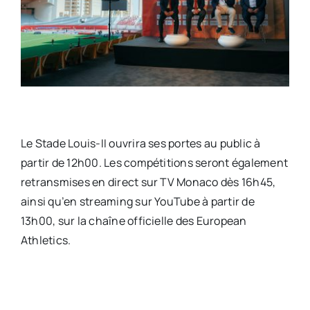
Le Stade Louis-II ouvrira ses portes au public à
partir de 12h00. Les compétitions seront également
retransmises en direct sur TV Monaco dès 16h45,
ainsi qu’en streaming sur YouTube à partir de
13h00, sur la chaîne officielle des European
Athletics.