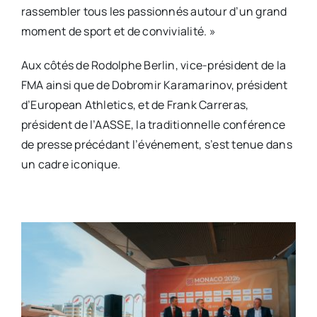
rassembler tous les passionnés autour d’un grand
moment de sport et de convivialité. »
Aux côtés de Rodolphe Berlin, vice-président de la
FMA ainsi que de Dobromir Karamarinov, président
d’European Athletics, et de Frank Carreras,
président de l’AASSE, la traditionnelle conférence
de presse précédant l’événement, s’est tenue dans
un cadre iconique.