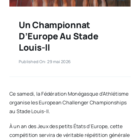
Un Championnat
D’Europe Au Stade
Louis-II
Published On: 29 mai 2026
Ce samedi, la Fédération Monégasque d’Athlétisme
organise les European Challenger Championships
au Stade Louis-II.
À un an des Jeux des petits États d’Europe, cette
compétition servira de véritable répétition générale